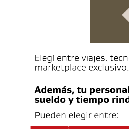
Elegí entre viajes, t
marketplace exclusivo.
Además, tu personal
sueldo y tiempo rin
Pueden elegir entre: