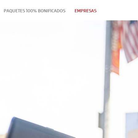
PAQUETES 100% BONIFICADOS
EMPRESAS