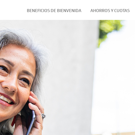
BENEFICIOS DE BIENVENIDA
AHORROS Y CUOTAS